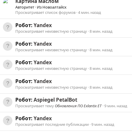
Картина маслом
Авторитет
·
Из
Новоалтайск
Просматривает список форумов
4 мин. назад
Робот:
Yandex
Просматривает неизвестную страницу
8 мин. назад
Робот:
Yandex
Просматривает неизвестную страницу
8 мин. назад
Робот:
Yandex
Просматривает неизвестную страницу
8 мин. назад
Робот:
Yandex
Просматривает неизвестную страницу
8 мин. назад
Робот:
Aspiegel PetalBot
Просматривает тему
Обновления ПО Exlantix ET
9 мин. назад
Робот:
Yandex
Просматривает последние публикации
9 мин. назад