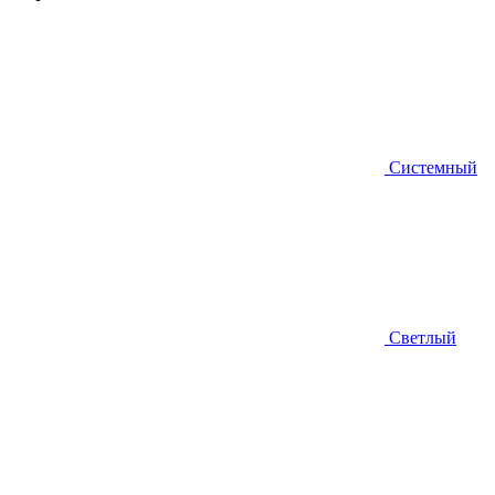
Системный
Светлый