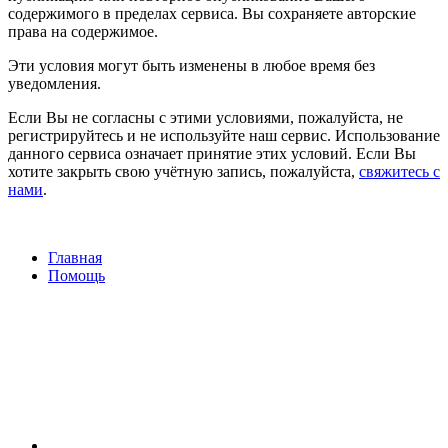
содержимого в пределах сервиса. Вы сохраняете авторские
права на содержимое.
Эти условия могут быть изменены в любое время без
уведомления.
Если Вы не согласны с этими условиями, пожалуйста, не
регистрируйтесь и не используйте наш сервис. Использование
данного сервиса означает принятие этих условий. Если Вы
хотите закрыть свою учётную запись, пожалуйста,
свяжитесь с
нами
.
Главная
Помощь