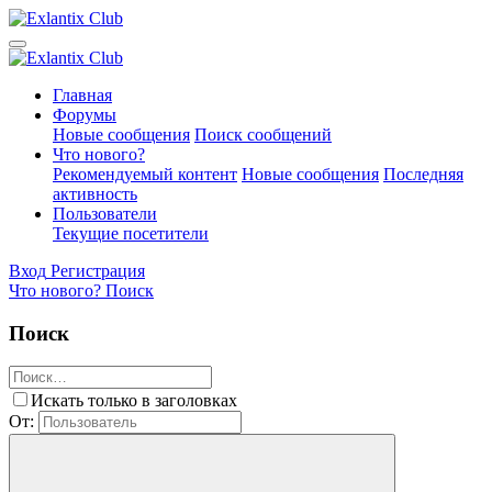
Главная
Форумы
Новые сообщения
Поиск сообщений
Что нового?
Рекомендуемый контент
Новые сообщения
Последняя
активность
Пользователи
Текущие посетители
Вход
Регистрация
Что нового?
Поиск
Поиск
Искать только в заголовках
От: