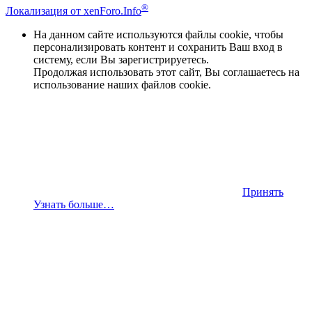
®
Локализация от xenForo.Info
На данном сайте используются файлы cookie, чтобы
персонализировать контент и сохранить Ваш вход в
систему, если Вы зарегистрируетесь.
Продолжая использовать этот сайт, Вы соглашаетесь на
использование наших файлов cookie.
Принять
Узнать больше…