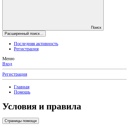
Поиск
Расширенный поиск…
Последняя активность
Регистрация
Меню
Вход
Регистрация
Главная
Помощь
Условия и правила
Страницы помощи