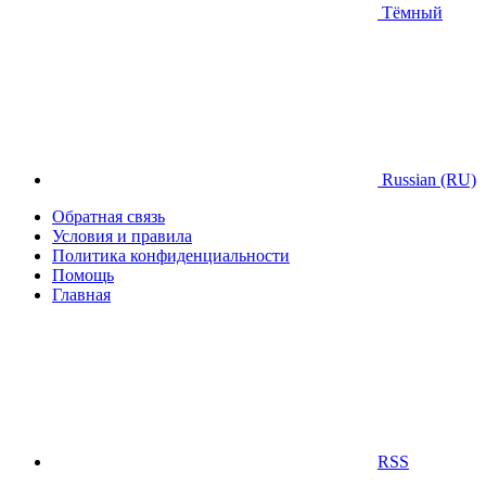
Тёмный
Russian (RU)
Обратная связь
Условия и правила
Политика конфиденциальности
Помощь
Главная
RSS