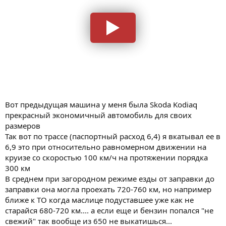
Вот предыдущая машина у меня была Skoda Kodiaq
прекрасный экономичный автомобиль для своих
размеров
Так вот по трассе (паспортный расход 6,4) я вкатывал ее в
6,9 это при относительно равномерном движении на
круизе со скоростью 100 км/ч на протяжении порядка
300 км
В среднем при загородном режиме езды от заправки до
заправки она могла проехать 720-760 км, но например
ближе к ТО когда маслице подуставшее уже как не
старайся 680-720 км.... а если еще и бензин попался "не
свежий" так вообще из 650 не выкатишься...