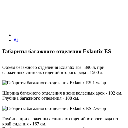
#1
Габариты багажного отделения Exlantix ES​
Объем багажного отделения Exlantix ES - 396 л, при
сложенных спинках сидений второго ряда - 1500 л.
Ширина багажного отделения в зоне колесных арок - 102 см.
Глубина багажного отделения - 108 см.
Глубина при сложенных спинках сидений второго ряда по
край сидения - 167 см.