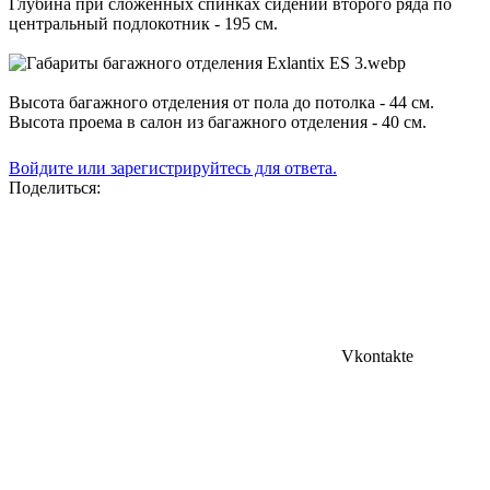
Глубина при сложенных спинках сидений второго ряда по
центральный подлокотник - 195 см.
Высота багажного отделения от пола до потолка - 44 см.
Высота проема в салон из багажного отделения - 40 см.
Войдите или зарегистрируйтесь для ответа.
Поделиться:
Vkontakte