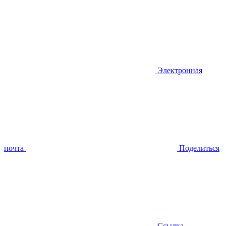
Электронная
почта
Поделиться
Ссылка