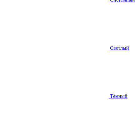
Светлый
Тёмный