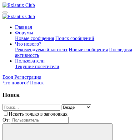
Главная
Форумы
Новые сообщения
Поиск сообщений
Что нового?
Рекомендуемый контент
Новые сообщения
Последняя
активность
Пользователи
Текущие посетители
Вход
Регистрация
Что нового?
Поиск
Поиск
Искать только в заголовках
От: