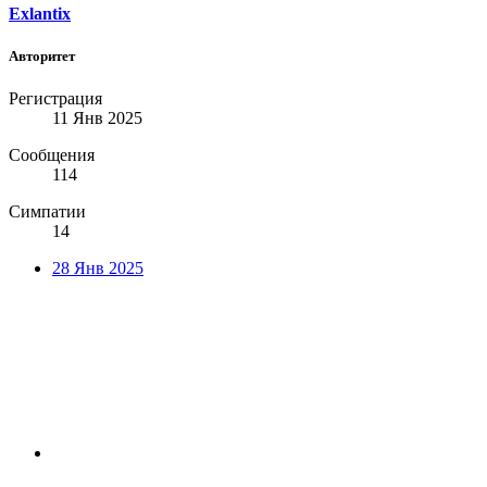
Exlantix
Авторитет
Регистрация
11 Янв 2025
Сообщения
114
Симпатии
14
28 Янв 2025