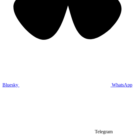
Bluesky
WhatsApp
Telegram