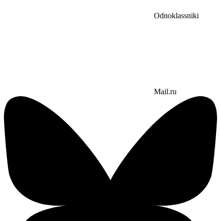
Odnoklassniki
Mail.ru