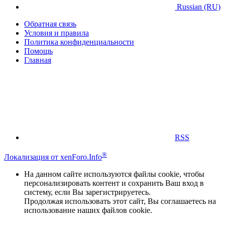
Russian (RU)
Обратная связь
Условия и правила
Политика конфиденциальности
Помощь
Главная
RSS
®
Локализация от xenForo.Info
На данном сайте используются файлы cookie, чтобы
персонализировать контент и сохранить Ваш вход в
систему, если Вы зарегистрируетесь.
Продолжая использовать этот сайт, Вы соглашаетесь на
использование наших файлов cookie.