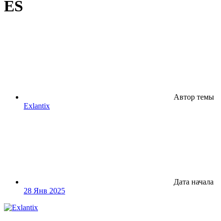
ES
Автор темы
Exlantix
Дата начала
28 Янв 2025