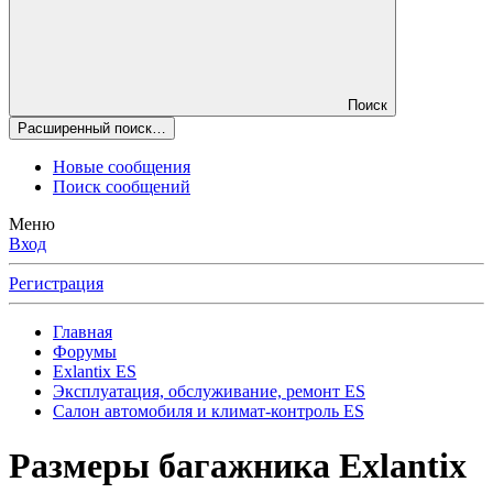
Поиск
Расширенный поиск…
Новые сообщения
Поиск сообщений
Меню
Вход
Регистрация
Главная
Форумы
Exlantix ES
Эксплуатация, обслуживание, ремонт ES
Салон автомобиля и климат-контроль ES
Размеры багажника Exlantix