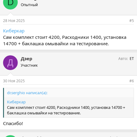
D
Опытный
28 Ноя 2025
#5
Киберкар
Сам комплект стоит 4200, Расходники 1400, установка
14700 + баклашка омывайки на тестирование.
Дзер
Авто
ЕТ
Д
Участник
30 Ноя 2025
#6
dr.serghio написал(а):
Киберкар
Сам комплект стоит 4200, Расходники 1400, установка 14700 +
баклашка омывайки на тестирование.
Спасибо!