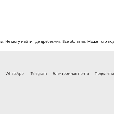
. Не могу найти где дребезжит. Всё облазил. Может кто по
WhatsApp
Telegram
Электронная почта
Поделить