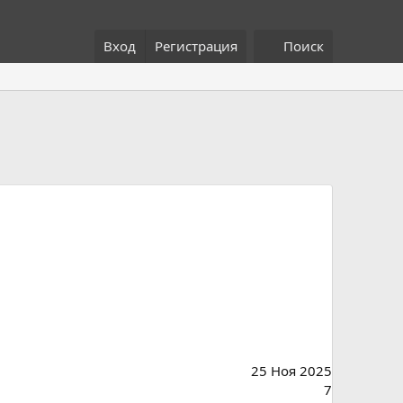
Вход
Регистрация
Поиск
25 Ноя 2025
7