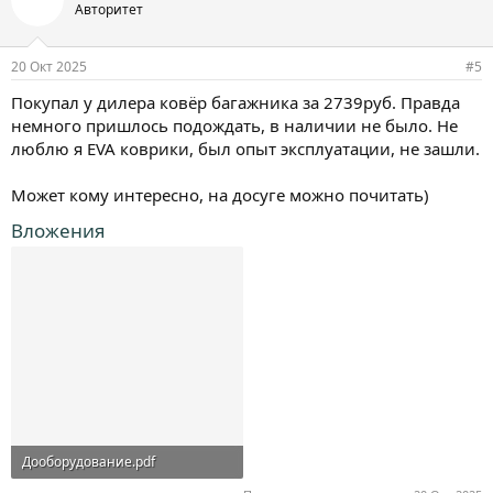
Авторитет
20 Окт 2025
#5
Покупал у дилера ковёр багажника за 2739руб. Правда
немного пришлось подождать, в наличии не было. Не
люблю я EVA коврики, был опыт эксплуатации, не зашли.
Может кому интересно, на досуге можно почитать)
Вложения
Дооборудование.pdf