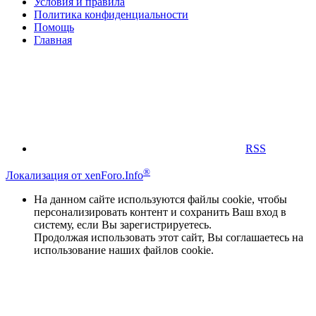
Условия и правила
Политика конфиденциальности
Помощь
Главная
RSS
®
Локализация от xenForo.Info
На данном сайте используются файлы cookie, чтобы
персонализировать контент и сохранить Ваш вход в
систему, если Вы зарегистрируетесь.
Продолжая использовать этот сайт, Вы соглашаетесь на
использование наших файлов cookie.