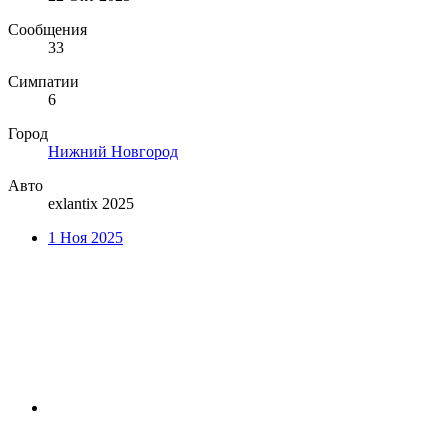
Сообщения
33
Симпатии
6
Город
Нижний Новгород
Авто
exlantix 2025
1 Ноя 2025