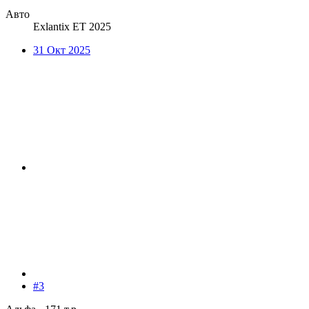
Авто
Exlantix ET 2025
31 Окт 2025
#3