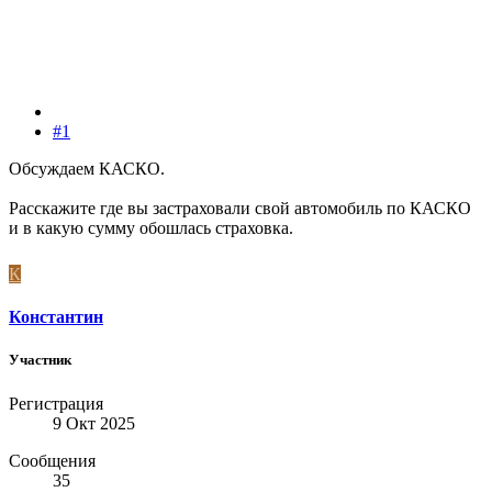
#1
Обсуждаем КАСКО.
Расскажите где вы застраховали свой автомобиль по КАСКО
и в какую сумму обошлась страховка.
К
Константин
Участник
Регистрация
9 Окт 2025
Сообщения
35