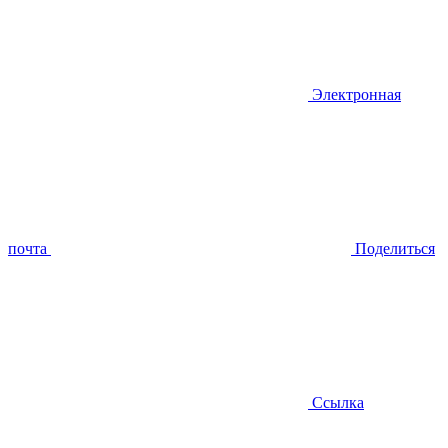
Электронная
почта
Поделиться
Ссылка