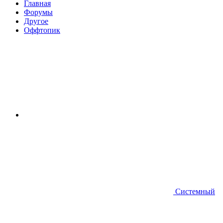
Главная
Форумы
Другое
Оффтопик
Системный