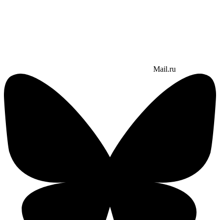
Mail.ru