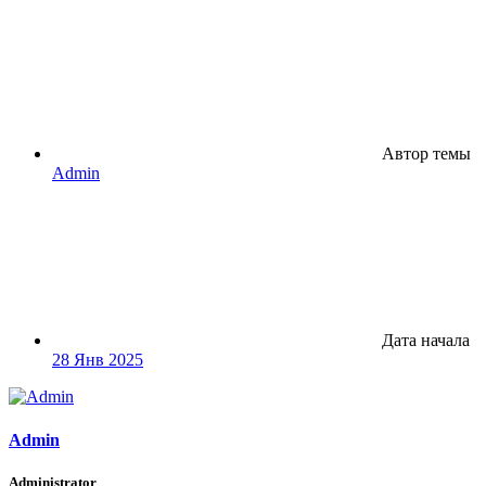
Автор темы
Admin
Дата начала
28 Янв 2025
Admin
Administrator