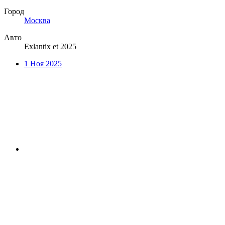
Город
Москва
Авто
Exlantix et 2025
1 Ноя 2025