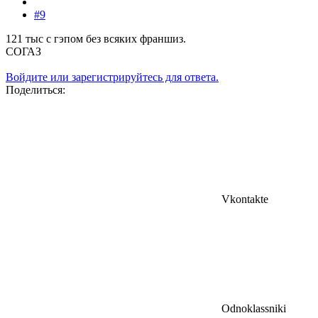
#9
121 тыс с гэпом без всяких франшиз.
СОГАЗ
Войдите или зарегистрируйтесь для ответа.
Поделиться:
Vkontakte
Odnoklassniki