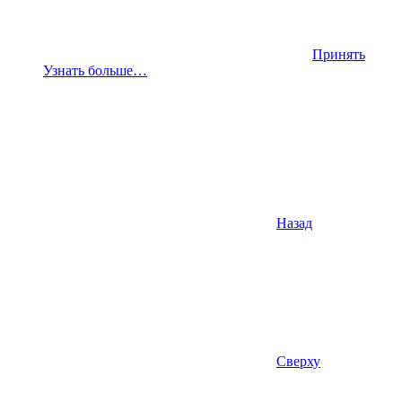
Принять
Узнать больше…
Назад
Сверху