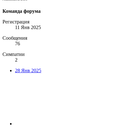
Команда форума
Регистрация
11 Янв 2025
Сообщения
76
Симпатии
2
28 Янв 2025