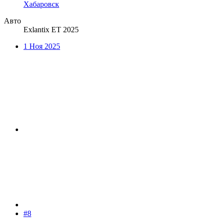
Хабаровск
Авто
Exlantix ET 2025
1 Ноя 2025
#8