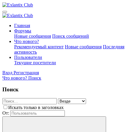
Главная
Форумы
Новые сообщения
Поиск сообщений
Что нового?
Рекомендуемый контент
Новые сообщения
Последняя
активность
Пользователи
Текущие посетители
Вход
Регистрация
Что нового?
Поиск
Поиск
Искать только в заголовках
От: