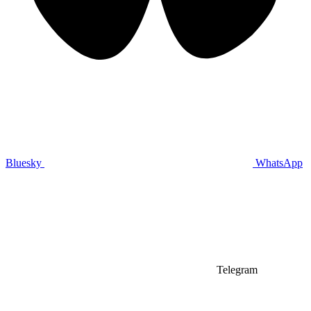
Bluesky
WhatsApp
Telegram