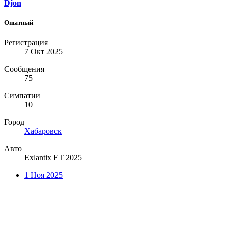
Djon
Опытный
Регистрация
7 Окт 2025
Сообщения
75
Симпатии
10
Город
Хабаровск
Авто
Exlantix ET 2025
1 Ноя 2025