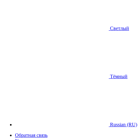
Светлый
Тёмный
Russian (RU)
Обратная связь