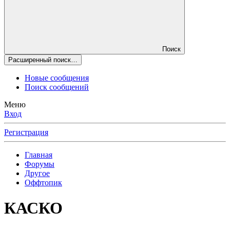
Поиск
Расширенный поиск…
Новые сообщения
Поиск сообщений
Меню
Вход
Регистрация
Главная
Форумы
Другое
Оффтопик
КАСКО