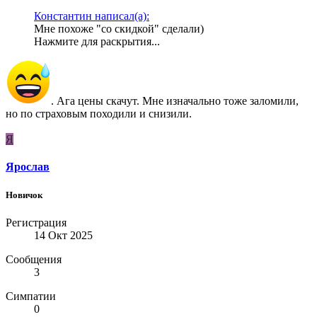
Константин написал(а):
Мне похоже "со скидкой" сделали)
Нажмите для раскрытия...
. Ага цены скачут. Мне изначально тоже заломили,
но по страховым походили и снизили.
Я
Ярослав
Новичок
Регистрация
14 Окт 2025
Сообщения
3
Симпатии
0