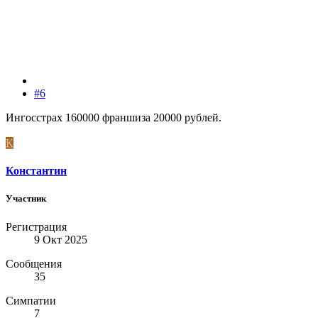
#6
Ингосстрах 160000 франшиза 20000 рублей.
К
Константин
Участник
Регистрация
9 Окт 2025
Сообщения
35
Симпатии
7