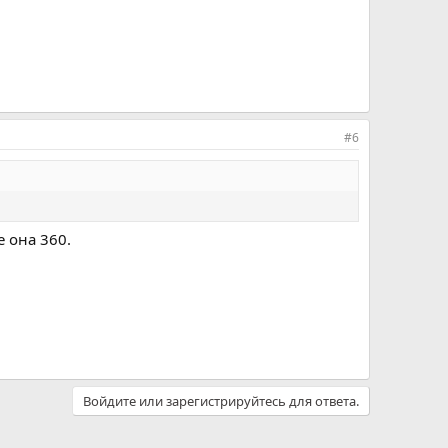
#6
е она 360.
Войдите или зарегистрируйтесь для ответа.