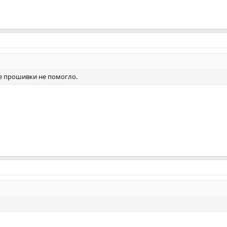
ие прошивки не помогло.