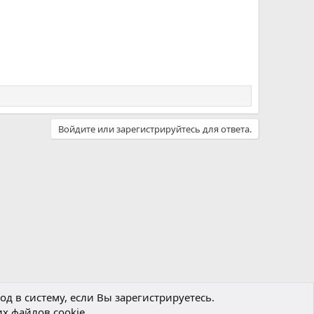
Войдите или зарегистрируйтесь для ответа.
д в систему, если Вы зарегистрируетесь.
х файлов cookie.