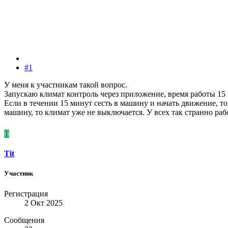
#1
У меня к участникам такой вопрос.
Запускаю климат контроль через приложение, время работы 15
Если в течении 15 минут сесть в машину и начать движение, то
машину, то климат уже не выключается. У всех так странно раб
T
Tit
Участник
Регистрация
2 Окт 2025
Сообщения