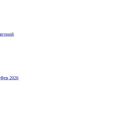
вгений
 Фев 2026