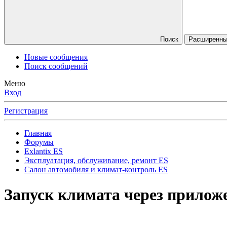
Поиск
Расширенны
Новые сообщения
Поиск сообщений
Меню
Вход
Регистрация
Главная
Форумы
Exlantix ES
Эксплуатация, обслуживание, ремонт ES
Салон автомобиля и климат-контроль ES
Запуск климата через прилож