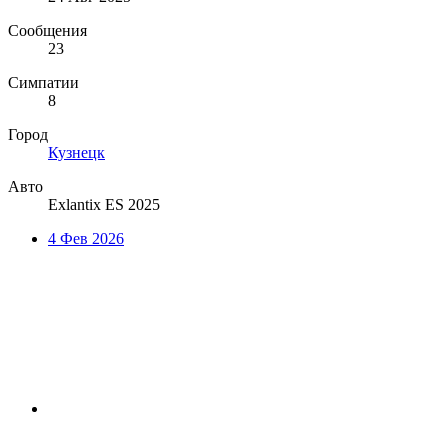
Сообщения
23
Симпатии
8
Город
Кузнецк
Авто
Exlantix ES 2025
4 Фев 2026