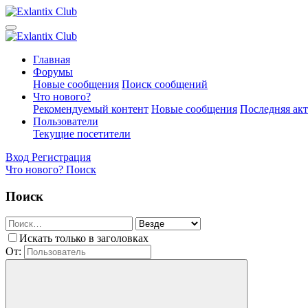
Главная
Форумы
Новые сообщения
Поиск сообщений
Что нового?
Рекомендуемый контент
Новые сообщения
Последняя ак
Пользователи
Текущие посетители
Вход
Регистрация
Что нового?
Поиск
Поиск
Искать только в заголовках
От: