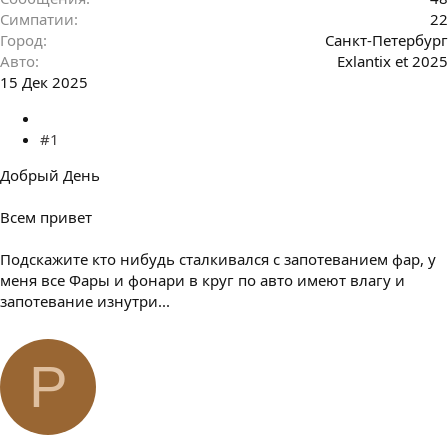
Симпатии
22
Город
Санкт-Петербург
Авто
Exlantix et 2025
15 Дек 2025
#1
Добрый День
Всем привет
Подскажите кто нибудь сталкивался с запотеванием фар, у
меня все Фары и фонари в круг по авто имеют влагу и
запотевание изнутри...
P