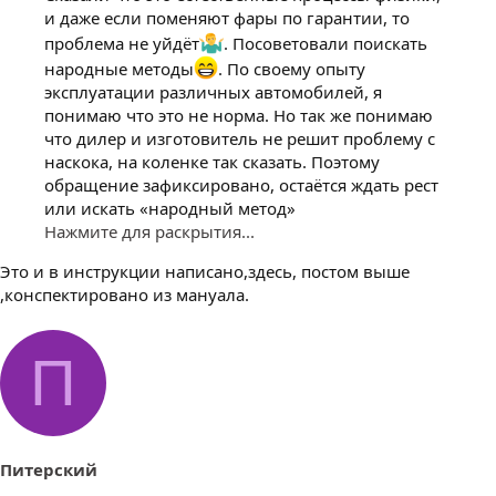
и даже если поменяют фары по гарантии, то
проблема не уйдёт
. Посоветовали поискать
народные методы
. По своему опыту
эксплуатации различных автомобилей, я
понимаю что это не норма. Но так же понимаю
что дилер и изготовитель не решит проблему с
наскока, на коленке так сказать. Поэтому
обращение зафиксировано, остаётся ждать рест
или искать «народный метод»
Нажмите для раскрытия...
Это и в инструкции написано,здесь, постом выше
,конспектировано из мануала.
П
Питерский