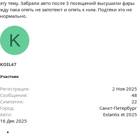
эту тему. Забрали авто после 3 посещений высушили фары
жду пака опять не запотеют и опять к ним. Подтёки это не
нормально.
K
KOIL47
Участник
Регистрация
2 Ноя 2025
Сообщения
48
Симпатии
22
Город
Санкт-Петербург
Авто
Exlantix et 2025
16 Дек 2025