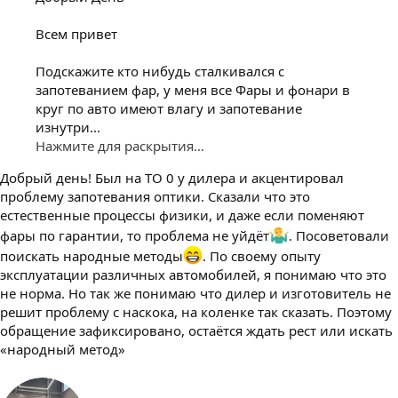
Всем привет
Подскажите кто нибудь сталкивался с
запотеванием фар, у меня все Фары и фонари в
круг по авто имеют влагу и запотевание
изнутри...
Нажмите для раскрытия...
Добрый день! Был на ТО 0 у дилера и акцентировал
проблему запотевания оптики. Сказали что это
естественные процессы физики, и даже если поменяют
фары по гарантии, то проблема не уйдёт
. Посоветовали
поискать народные методы
. По своему опыту
эксплуатации различных автомобилей, я понимаю что это
не норма. Но так же понимаю что дилер и изготовитель не
решит проблему с наскока, на коленке так сказать. Поэтому
обращение зафиксировано, остаётся ждать рест или искать
«народный метод»