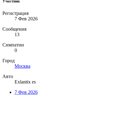
Участник
Регистрация
7 Фев 2026
Сообщения
13
Симпатии
0
Город
Москва
Авто
Exlantix es
7 Фев 2026