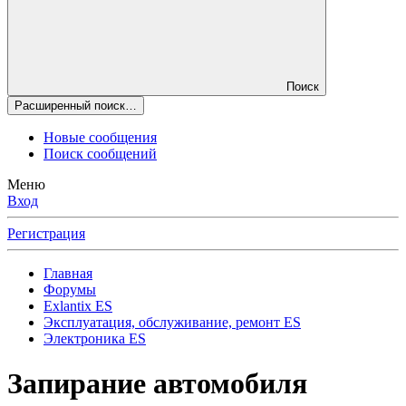
Поиск
Расширенный поиск…
Новые сообщения
Поиск сообщений
Меню
Вход
Регистрация
Главная
Форумы
Exlantix ES
Эксплуатация, обслуживание, ремонт ES
Электроника ES
Запирание автомобиля