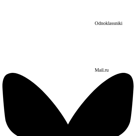
Odnoklassniki
Mail.ru