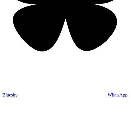
Bluesky
WhatsApp