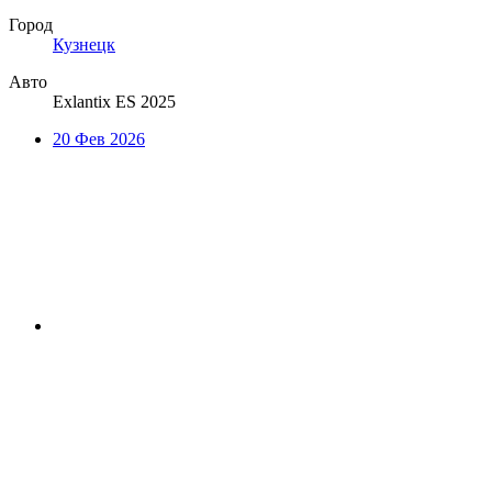
Город
Кузнецк
Авто
Exlantix ES 2025
20 Фев 2026