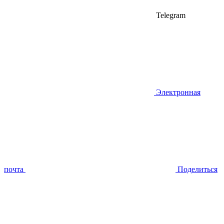
Telegram
Электронная
почта
Поделиться