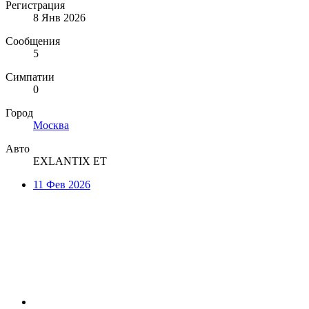
Регистрация
8 Янв 2026
Сообщения
5
Симпатии
0
Город
Москва
Авто
EXLANTIX ET
11 Фев 2026