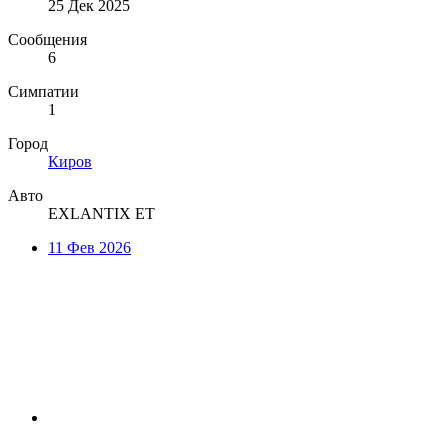
25 Дек 2025
Сообщения
6
Симпатии
1
Город
Киров
Авто
EXLANTIX ET
11 Фев 2026