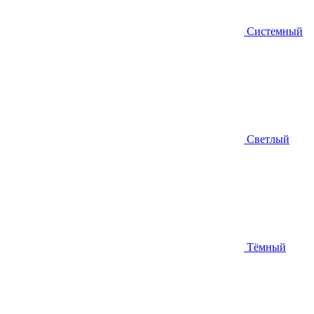
Системный
Светлый
Тёмный