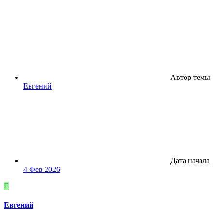
Автор темы
Евгений
Дата начала
4 Фев 2026
Е
Евгений