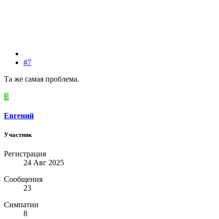
#7
Та же самая проблема.
Е
Евгений
Участник
Регистрация
24 Авг 2025
Сообщения
23
Симпатии
8