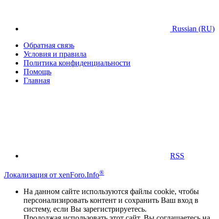
Russian (RU)
Обратная связь
Условия и правила
Политика конфиденциальности
Помощь
Главная
RSS
®
Локализация от xenForo.Info
На данном сайте используются файлы cookie, чтобы
персонализировать контент и сохранить Ваш вход в
систему, если Вы зарегистрируетесь.
Продолжая использовать этот сайт, Вы соглашаетесь на