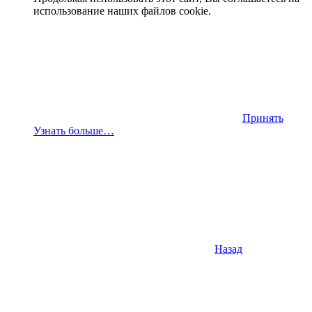
использование наших файлов cookie.
Принять
Узнать больше…
Назад