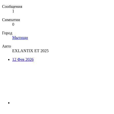
Сообщения
1
Симпатии
0
Город
Мытищи
Авто
EXLANTIX ET 2025
12 Фев 2026