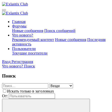
Главная
Форумы
Новые сообщения
Поиск сообщений
Что нового?
Рекомендуемый контент
Новые сообщения
Последняя
активность
Пользователи
Текущие посетители
Вход
Регистрация
Что нового?
Поиск
Поиск
Искать только в заголовках
От: