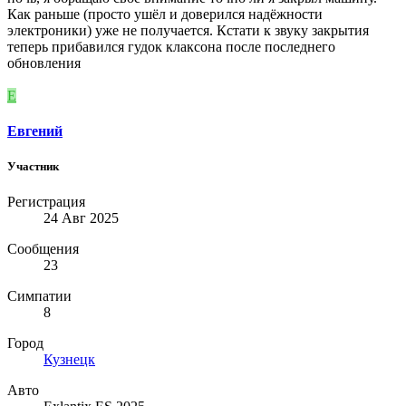
Как раньше (просто ушёл и доверился надёжности
электроники) уже не получается. Кстати к звуку закрытия
теперь прибавился гудок клаксона после последнего
обновления
Е
Евгений
Участник
Регистрация
24 Авг 2025
Сообщения
23
Симпатии
8
Город
Кузнецк
Авто