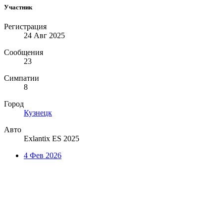
Участник
Регистрация
24 Авг 2025
Сообщения
23
Симпатии
8
Город
Кузнецк
Авто
Exlantix ES 2025
4 Фев 2026