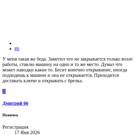
#6
У меня такая же беда. Заметил что не закрывается только возле
работы, ставлю машину на одно и то же место. Думал что
может наводки какие то. Бесит конечно открывание, иногда
подходишь к машине и она не открывается. Приходится
доставать ключи и открывать с брелка.
Д
Дмитрий 66
Новичок
Регистрация
17 Янв 2026