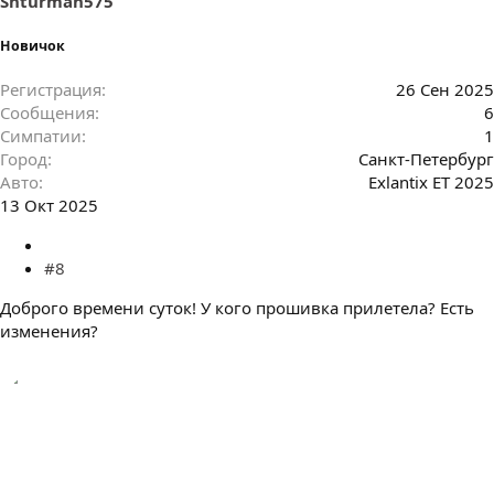
Shturman575
Новичок
Регистрация
26 Сен 2025
Сообщения
6
Симпатии
1
Город
Санкт-Петербург
Авто
Exlantix ET 2025
13 Окт 2025
#8
Доброго времени суток! У кого прошивка прилетела? Есть
изменения?