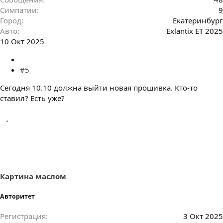
Симпатии
9
Город
Екатеринбург
Авто
Exlantix ET 2025
10 Окт 2025
#5
Сегодня 10.10 должна выйти новая прошивка. Кто-то
ставил? Есть уже?
Картина маслом
Авторитет
Регистрация
3 Окт 2025