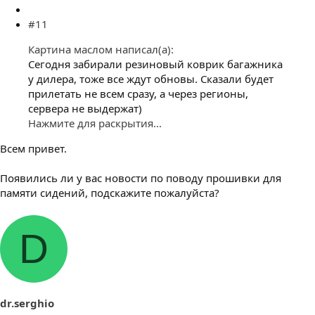
#11
Картина маслом написал(а):
Сегодня забирали резиновый коврик багажника
у дилера, тоже все ждут обновы. Сказали будет
прилетать не всем сразу, а через регионы,
сервера не выдержат)
Нажмите для раскрытия...
Всем привет.
Появились ли у вас новости по поводу прошивки для
памяти сидений, подскажите пожалуйста?
D
dr.serghio