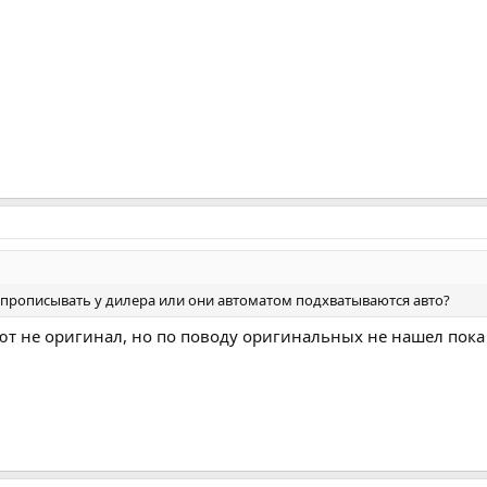
 прописывать у дилера или они автоматом подхватываются авто?
ют не оригинал, но по поводу оригинальных не нашел пок