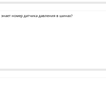
 знает номер датчика давления в шинах?