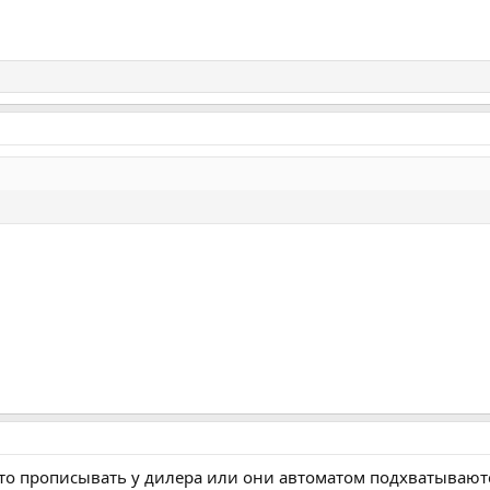
то прописывать у дилера или они автоматом подхватываютс