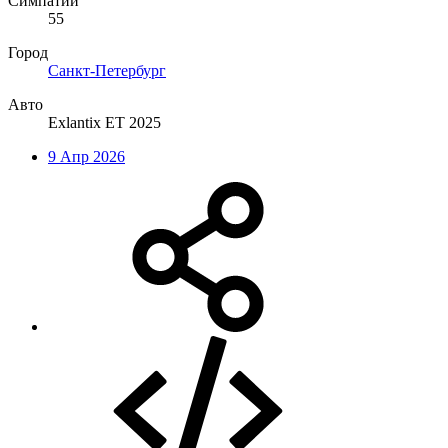
Симпатии
55
Город
Санкт-Петербург
Авто
Exlantix ET 2025
9 Апр 2026