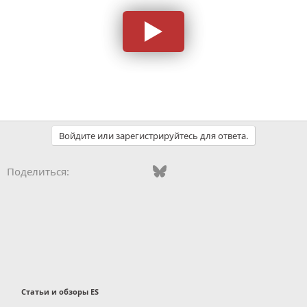
Войдите или зарегистрируйтесь для ответа.
Vkontakte
Odnoklassniki
Mail.ru
Bluesky
WhatsApp
Telegram
Электронная
Ссылка
Поделиться:
Статьи и обзоры ES