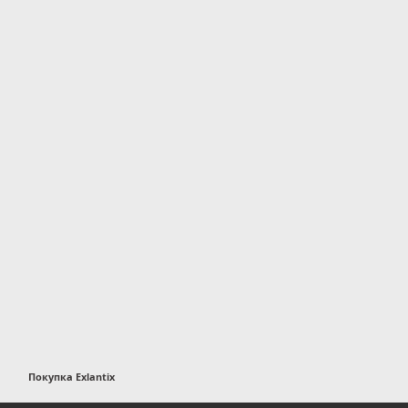
Покупка Exlantix