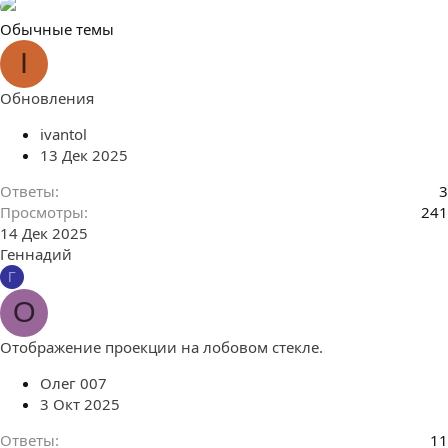
Обычные темы
I
Обновления
ivantol
13 Дек 2025
Ответы
3
Просмотры
241
14 Дек 2025
Геннадий
Г
О
Отображение проекции на лобовом стекле.
Олег 007
3 Окт 2025
Ответы
11