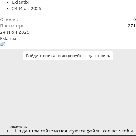
Exlantix
24 Июн 2025
Ответы
0
Просмотры
271
24 Июн 2025
Exlantix
Войдите или зарегистрируйтесь для ответа.
Exlantix ES
На данном сайте используются файлы cookie, чтобы