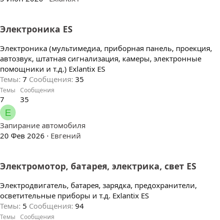
Электроника ES
Электроника (мультимедиа, приборная панель, проекция,
автозвук, штатная сигнализация, камеры, электронные
помощники и т.д.) Exlantix ES
Темы
7
Сообщения
35
Темы
Сообщения
7
35
Е
Запирание автомобиля
20 Фев 2026
Евгений
Электромотор, батарея, электрика, свет ES
Электродвигатель, батарея, зарядка, предохранители,
осветительные приборы и т.д. Exlantix ES
Темы
5
Сообщения
94
Темы
Сообщения