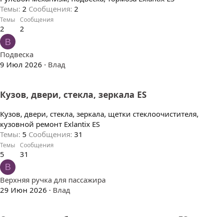
Темы
2
Сообщения
2
Темы
Сообщения
2
2
В
Подвеска
9 Июл 2026
Влад
Кузов, двери, стекла, зеркала ES
Кузов, двери, стекла, зеркала, щетки стеклоочистителя,
кузовной ремонт Exlantix ES
Темы
5
Сообщения
31
Темы
Сообщения
5
31
В
Верхняя ручка для пассажира
29 Июн 2026
Влад